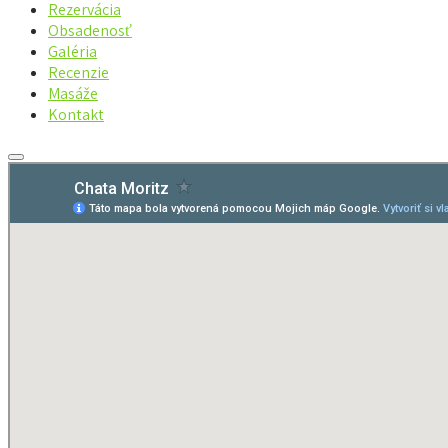
Rezervácia
Obsadenosť
Galéria
Recenzie
Masáže
Kontakt