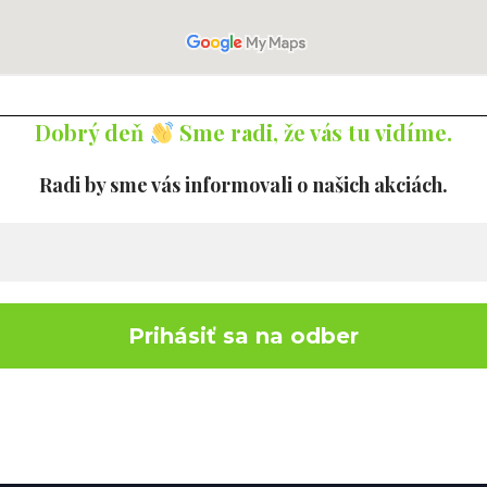
Dobrý deň
Sme radi, že vás tu vidíme.
Radi by sme vás informovali o našich akciách.